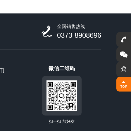
联系我们
全国销售热线
0373-8908696
微信二维码
们
扫一扫 加好友