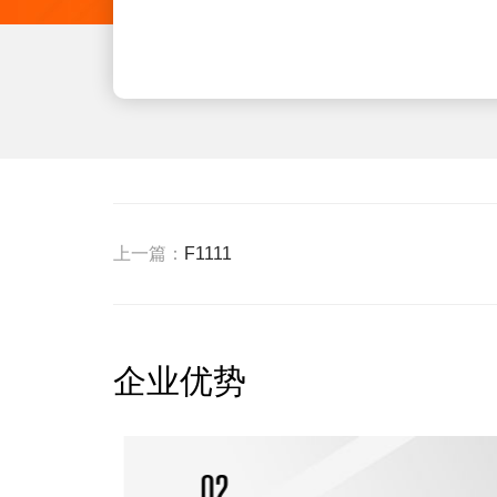
上一篇：
F1111
企业优势
01