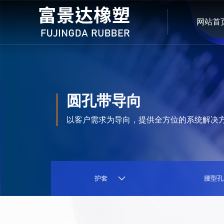
网站首
圆孔带导向
以客户需求为导向，提供全方位的系统解决
硅胶
护套