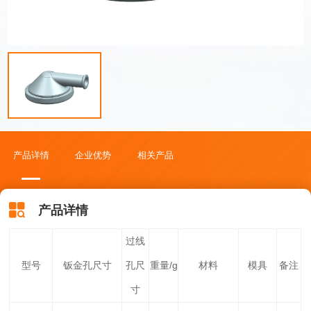
产品详情
企业优势
相关产品
产品详情
过线
型号
钣金孔尺寸
孔尺
重量/g
材料
模具
备注
寸