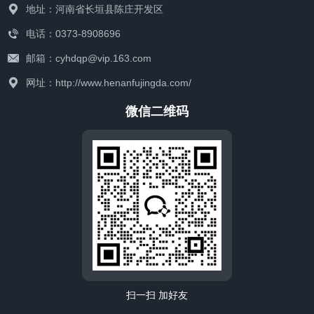
地址：河南省长垣县陈庄开发区
电话：0373-8908696
邮箱：cyhdqp@vip.163.com
联系我们
网址：http://www.henanfujingda.com/
微信二维码
扫一扫 加好友