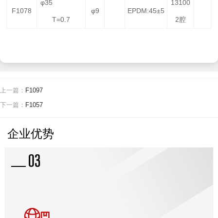
φ35
13100
F1078
φ9
EPDM:45±5
T=0.7
2腔
新闻资讯
上一篇：
F1097
下一篇：
F1057
企业优势
03