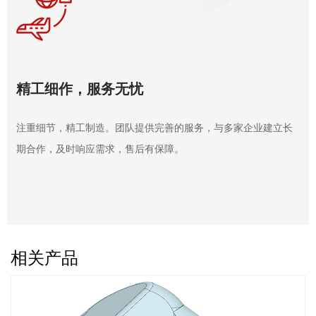
精工细作，服务无忧
注重细节，精工制造。团队提供完善的服务，与多家企业建立长
期合作，及时响应需求，售后有保障。
工程案例
相关产品