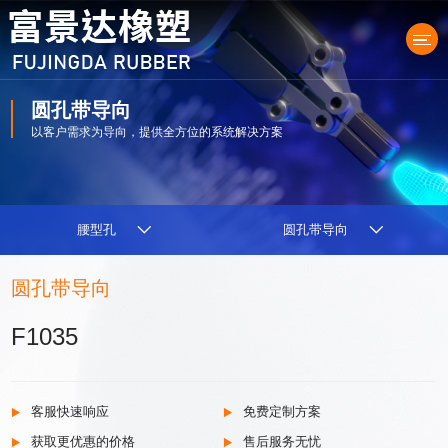
圆孔带导向
以客户需求为导向，提供全方位的系统解决方案
产品中心
腰型孔
圆孔带导向
圆孔带导向
F1035
客服快速响应
免费定制方案
获取更优惠的价格
售后服务无忧