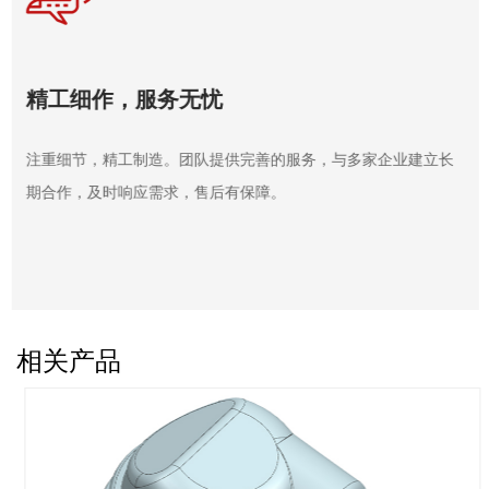
精工细作，服务无忧
注重细节，精工制造。团队提供完善的服务，与多家企业建立长
期合作，及时响应需求，售后有保障。
工程案例
相关产品