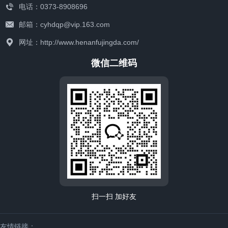
电话：0373-8908696
邮箱：cyhdqp@vip.163.com
联系我们
网址：http://www.henanfujingda.com/
微信二维码
扫一扫 加好友
友情链接：